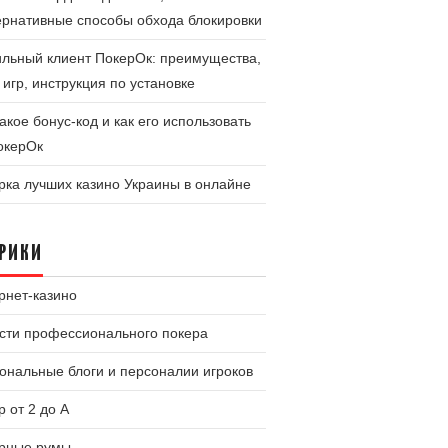
ернативные способы обхода блокировки
льный клиент ПокерОк: преимущества,
 игр, инструкция по установке
акое бонус-код и как его использовать
окерОк
рка лучших казино Украины в онлайне
РИКИ
рнет-казино
сти профессионального покера
ональные блоги и персоналии игроков
р от 2 до А
рные румы