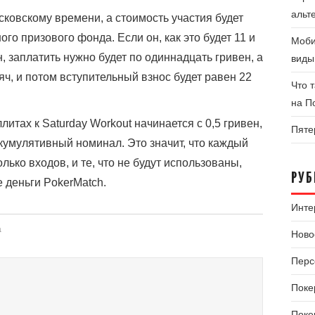
альт
осковскому времени, а стоимость участия будет
го призового фонда. Если он, как это будет 11 и
Моби
н, заплатить нужно будет по одиннадцать гривен, а
виды
яч, и потом вступительный взнос будет равен 22
Что т
на П
литах к Saturday Workout начинается с 0,5 гривен,
Пяте
кумулятивный номинал. Это значит, что каждый
ько входов, и те, что не будут использованы,
РУБ
 деньги PokerMatch.
Инте
а
Ново
Перс
Поке
Поке