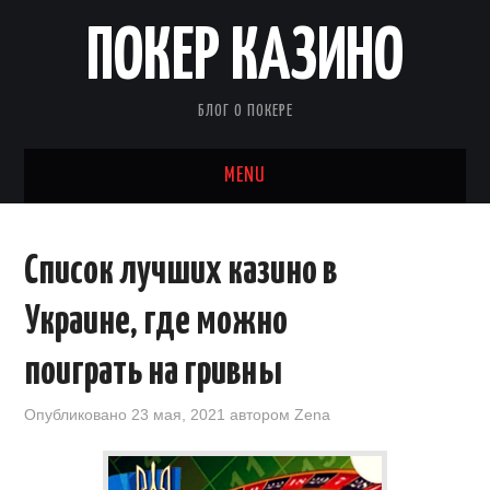
ПОКЕР КАЗИНО
БЛОГ О ПОКЕРЕ
MENU
НОВОСТИ ПОКЕРА
Список лучших казино в
СОВЕТЫ ПО ПОКЕРУ
Украине, где можно
СТРАТЕГИИ
поиграть на гривны
ПЕРСОНАЛИИ
Опубликовано
23 мая, 2021
автором
Zena
ПОКЕР ОТ 2 ДО А