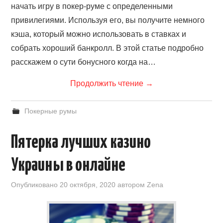
начать игру в покер-руме с определенными
привилегиями. Используя его, вы получите немного
кэша, который можно использовать в ставках и
собрать хороший банкролл. В этой статье подробно
расскажем о сути бонусного когда на…
Продолжить чтение
→
Покерные румы
Пятерка лучших казино
Украины в онлайне
Опубликовано
20 октября, 2020
автором
Zena