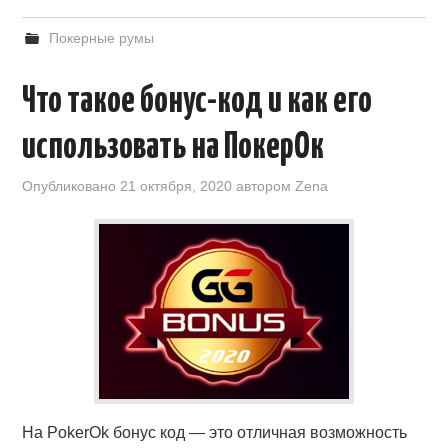
Покерные румы
Что такое бонус-код и как его
использовать на ПокерОк
Опубликовано
21 октября, 2020
автором
Zena
На PokerOk бонус код — это отличная возможность