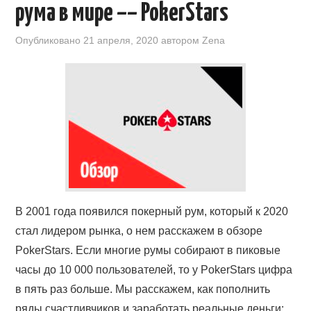
рума в мире –– PokerStars
Опубликовано
21 апреля, 2020
автором
Zena
В 2001 года появился покерный рум, который к 2020
стал лидером рынка, о нем расскажем в обзоре
PokerStars. Если многие румы собирают в пиковые
часы до 10 000 пользователей, то у PokerStars цифра
в пять раз больше. Мы расскажем, как пополнить
ряды счастливчиков и заработать реальные деньги: