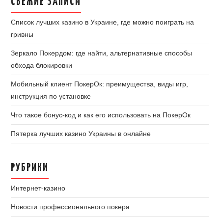
СВЕЖИЕ ЗАПИСИ
Список лучших казино в Украине, где можно поиграть на
гривны
Зеркало Покердом: где найти, альтернативные способы
обхода блокировки
Мобильный клиент ПокерОк: преимущества, виды игр,
инструкция по установке
Что такое бонус-код и как его использовать на ПокерОк
Пятерка лучших казино Украины в онлайне
РУБРИКИ
Интернет-казино
Новости профессионального покера