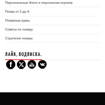
Персональные блоги и персоналии игроков
Покер от 2 до А
Покерные румы
Советы по покеру
Стратегии покера
ЛАЙК, ПОДПИСКА.