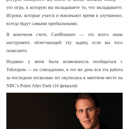
это игра, в которую вы вкладываете то, что вкладываете.
Игроки, которые учатся и вовлекают время в улучшение,
всегда будут самыми прибыльными.
В конечном счете, CardRunners — это всего лишь
инструмент, облегчающий эту задачу, если вы того
пожелаете.
Недавно у меня была возможность пообщаться с
Тейлором — по совпадению, в тот же день вся эта работа
за последние несколько лет окупилась в заветном месте на
NBC’s Poker After Dark (16 февраля)