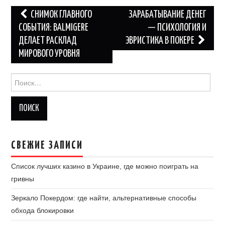
Навигация
СНИМОК ГЛАВНОГО
ЗАРАБАТЫВАНИЕ ДЕНЕГ
по
СОБЫТИЯ: BALMIGERE
— ПСИХОЛОГИЯ И
ДЕЛАЕТ РАСКЛАД
ЭВРИСТИКА В ПОКЕРЕ
записям
МИРОВОГО УРОВНЯ
Найти:
СВЕЖИЕ ЗАПИСИ
Список лучших казино в Украине, где можно поиграть на
гривны
Зеркало Покердом: где найти, альтернативные способы
обхода блокировки