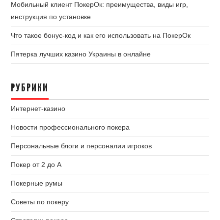
Мобильный клиент ПокерОк: преимущества, виды игр,
инструкция по установке
Что такое бонус-код и как его использовать на ПокерОк
Пятерка лучших казино Украины в онлайне
РУБРИКИ
Интернет-казино
Новости профессионального покера
Персональные блоги и персоналии игроков
Покер от 2 до А
Покерные румы
Советы по покеру