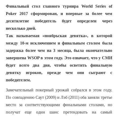
ПОКЕРНЫЕ РУМЫ
Финальный стол главного турнира World Series of
Poker 2017 сформирован, и впервые за более чем
десятилетие победитель будет определен через
несколько дней.
Так называемая «ноябрьская девятка», в которой
между 10-м исключением и финальным столом была
задержка более чем на 3 месяца, была окончательно
завершена WSOP в этом году.
Это означает, что у СМИ
будет всего два дня, чтобы осветить финальную
девятку игроков, прежде чем они сыграют с
победителем.
Замечательный покерный урожай собрался в этом году.
По совпадению Саут (2009) и Лэб (2011) оба заняли третье
место за соответствующими финальными столами, но
получат еще один шанс претендовать на самый