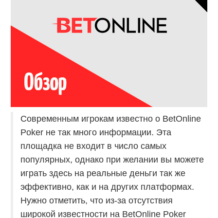
ПОКЕРНЫЕ РУМЫ
Современным игрокам известно о BetOnline
Poker не так много информации. Эта
площадка не входит в число самых
популярных, однако при желании вы можете
играть здесь на реальные деньги так же
эффективно, как и на других платформах.
Нужно отметить, что из-за отсутствия
широкой известности на BetOnline Poker