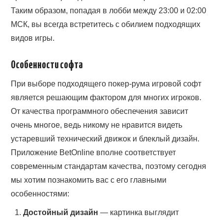
Таким образом, попадая в лобби между 23:00 и 02:00
МСК, вы всегда встретитесь с обилием подходящих
видов игры.
Особенности софта
При выборе подходящего покер-рума игровой софт
является решающим фактором для многих игроков.
От качества программного обеспечения зависит
очень многое, ведь никому не нравится видеть
устаревший технический движок и блеклый дизайн.
Приложение BetOnline вполне соответствует
современным стандартам качества, поэтому сегодня
мы хотим познакомить вас с его главными
особенностями:
Достойный дизайн
— картинка выглядит