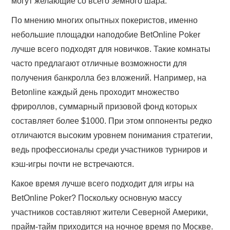
могут желающие со всего земного шара.
По мнению многих опытных покеристов, именно
небольшие площадки наподобие BetOnline Poker
лучше всего подходят для новичков. Такие комнаты
часто предлагают отличные возможности для
получения банкролла без вложений. Например, на
Betonline каждый день проходит множество
фрироллов, суммарный призовой фонд которых
составляет более $1000. При этом оппоненты редко
отличаются высоким уровнем понимания стратегии,
ведь профессионалы среди участников турниров и
кэш-игры почти не встречаются.
Какое время лучше всего подходит для игры на
BetOnline Poker? Поскольку основную массу
участников составляют жители Северной Америки,
прайм-тайм приходится на ночное время по Москве.