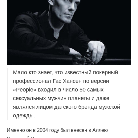
ПОКЕРНЫЕ РУМЫ
Мало кто знает, что известный покерный
профессионал Гас Хансен по версии
«People» входил в число 50 самых
сексуальных мужчин планеты и даже
являлся лицом датского бренда мужской
одежды.
Именно он в 2004 году был внесен в Аллею