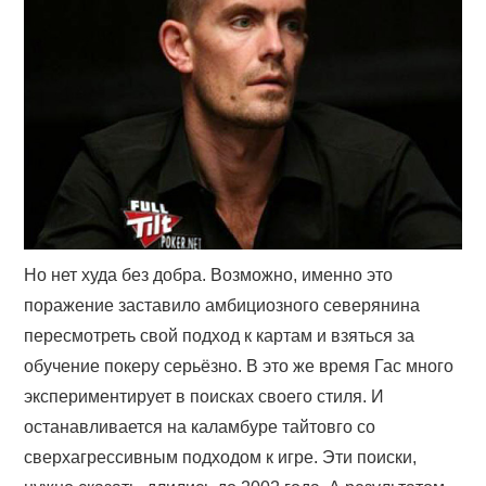
Но нет худа без добра. Возможно, именно это
поражение заставило амбициозного северянина
пересмотреть свой подход к картам и взяться за
обучение покеру серьёзно. В это же время Гас много
экспериментирует в поисках своего стиля. И
останавливается на каламбуре тайтовго со
сверхагрессивным подходом к игре. Эти поиски,