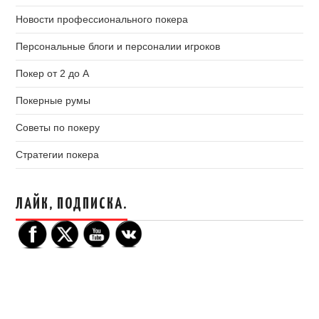
Новости профессионального покера
Персональные блоги и персоналии игроков
Покер от 2 до А
Покерные румы
Советы по покеру
Стратегии покера
ЛАЙК, ПОДПИСКА.