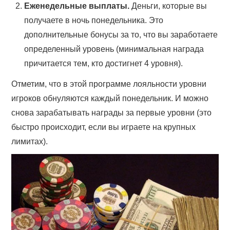
Еженедельные выплаты.
Деньги, которые вы
получаете в ночь понедельника. Это
дополнительные бонусы за то, что вы заработаете
определенный уровень (минимальная награда
причитается тем, кто достигнет 4 уровня).
Отметим, что в этой программе лояльности уровни
игроков обнуляются каждый понедельник. И можно
снова зарабатывать награды за первые уровни (это
быстро происходит, если вы играете на крупных
лимитах).