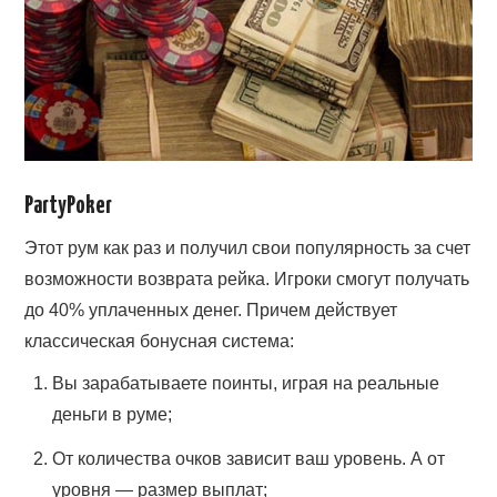
PartyPoker
Этот рум как раз и получил свои популярность за счет
возможности возврата рейка. Игроки смогут получать
до 40% уплаченных денег. Причем действует
классическая бонусная система:
Вы зарабатываете поинты, играя на реальные
деньги в руме;
От количества очков зависит ваш уровень. А от
уровня — размер выплат;