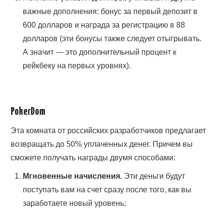
важные дополнения: бонус за первый депозит в
600 долларов и награда за регистрацию в 88
долларов (эти бонусы также следует отыгрывать.
А значит — это дополнительный процент к
рейкбеку на первых уровнях).
PokerDom
Эта комната от российских разработчиков предлагает
возвращать до 50% уплаченных денег. Причем вы
сможете получать награды двумя способами:
Мгновенные начисления.
Эти деньги будут
поступать вам на счет сразу после того, как вы
заработаете новый уровень;