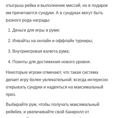
отыгрыш рейка и выполнение миссий, но в подарок
им причитаются сундуки. А в сундуках могут быть
разного рода награды:
Деньги для игры в руме;
Инвайты на онлайн и оффлайн турниры;
Внутриигровая валюта рума;
Поинты для достижения нового уровня.
Некоторые игроки отмечают, что такая система
делает игру более увлекательной: всегда интересно
открывать сундуки и надеяться на максимальный
приз.
Выбирайте рум, чтобы получать максимальный
рейкбек, и увеличивайте свой банкролл от