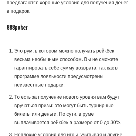
предлагаются хорошие условия для получения денег
в подарок.
888poker
Это рум, в котором можно получать рейкбек
весьма необычным способом. Вы не сможете
гарантировать себе сумму возврата, так как в
программе лояльности предусмотрены
неизвестные подарки.
То есть за получение нового уровня вам будут
вручаться призы: это могут быть турнирные
билеты или деньги. По сути, в руме
выплачивается рейкбек в размере от 0 до 30%.
Неплохие условия для игры, учитывая и другие