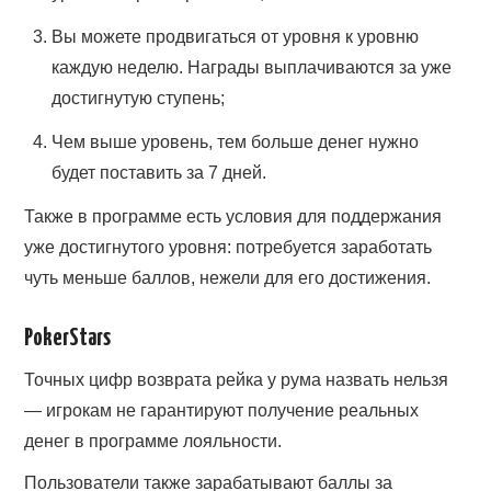
Вы можете продвигаться от уровня к уровню
каждую неделю. Награды выплачиваются за уже
достигнутую ступень;
Чем выше уровень, тем больше денег нужно
будет поставить за 7 дней.
Также в программе есть условия для поддержания
уже достигнутого уровня: потребуется заработать
чуть меньше баллов, нежели для его достижения.
PokerStars
Точных цифр возврата рейка у рума назвать нельзя
— игрокам не гарантируют получение реальных
денег в программе лояльности.
Пользователи также зарабатывают баллы за