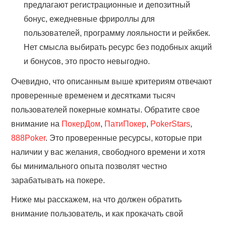
предлагают регистрационные и депозитный
бонус, ежедневные фрироллы для
пользователей, программу лояльности и рейкбек.
Нет смысла выбирать ресурс без подобных акций
и бонусов, это просто невыгодно.
Очевидно, что описанным выше критериям отвечают
проверенные временем и десятками тысяч
пользователей покерные комнаты. Обратите свое
внимание на
ПокерДом
,
ПатиПокер
,
PokerStars
,
888Poker
. Это проверенные ресурсы, которые при
наличии у вас желания, свободного времени и хотя
бы минимального опыта позволят честно
зарабатывать на покере.
Ниже мы расскажем, на что должен обратить
внимание пользователь, и как прокачать свой