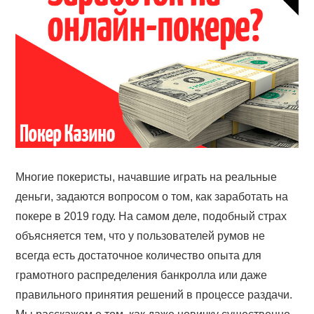
ПОКЕРНЫЕ РУМЫ
Многие покеристы, начавшие играть на реальные
деньги, задаются вопросом о том, как заработать на
покере в 2019 году. На самом деле, подобный страх
объясняется тем, что у пользователей румов не
всегда есть достаточное количество опыта для
грамотного распределения банкролла или даже
правильного принятия решений в процессе раздачи.