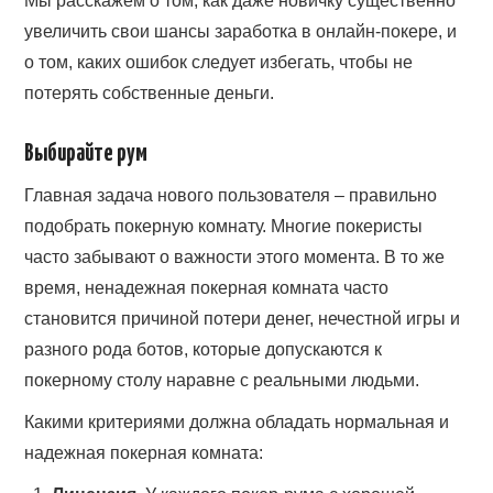
Мы расскажем о том, как даже новичку существенно
увеличить свои шансы заработка в онлайн-покере, и
о том, каких ошибок следует избегать, чтобы не
потерять собственные деньги.
Выбирайте рум
Главная задача нового пользователя – правильно
подобрать покерную комнату. Многие покеристы
часто забывают о важности этого момента. В то же
время, ненадежная покерная комната часто
становится причиной потери денег, нечестной игры и
разного рода ботов, которые допускаются к
покерному столу наравне с реальными людьми.
Какими критериями должна обладать нормальная и
надежная покерная комната: