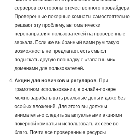
серверов со стороны отечественного провайдера.
Проверенные покерные комнаты самостоятельно
решают эту проблему, автоматически
перенаправляя пользователей на проверенные
зеркала. Если же выбранный вами рум такую
возможность не предлагает, есть смысл
подыскать другую площадку с «запасными»
доменами для пользователей.
Акции для новичков и регуляров.
При
грамотном использовании, в онлайн-покере
можно зарабатывать реальные деньги даже без
особых вложений. Для этого вы должны
внимательно следить за актуальными акциями
покерной комнаты и использовать их себе во
благо. Почти все проверенные ресурсы