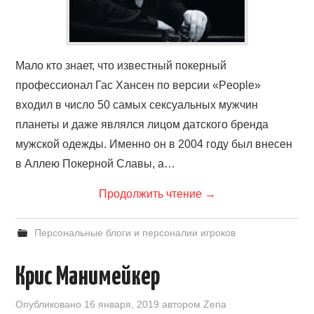
Мало кто знает, что известный покерный
профессионал Гас Хансен по версии «People»
входил в число 50 самых сексуальных мужчин
планеты и даже являлся лицом датского бренда
мужской одежды. Именно он в 2004 году был внесен
в Аллею Покерной Славы, а…
Продолжить чтение
→
Персональные блоги и персоналии игроков
Крис Манимейкер
Опубликовано
16 января, 2019
автором
Zena