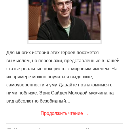
Для многих история этих героев покажется
вымыслом, но персонажи, представленные в нашей
статье реальные покеристы с мировым именем. На
их примере можно поучиться выдержке,
самоуверенности и уму. Давайте познакомимся с
ними поближе. Эрик Сайдел Молодой мужчина на
вид абсолютно безобидный…
Продолжить чтение
→