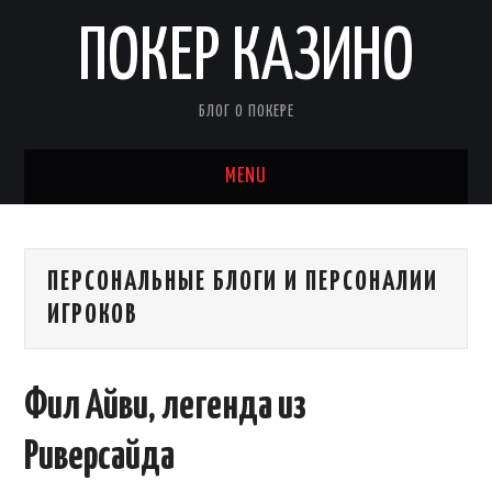
ПОКЕР КАЗИНО
БЛОГ О ПОКЕРЕ
MENU
НОВОСТИ ПОКЕРА
ПЕРСОНАЛЬНЫЕ БЛОГИ И ПЕРСОНАЛИИ
СОВЕТЫ ПО ПОКЕРУ
ИГРОКОВ
СТРАТЕГИИ
Фил Айви, легенда из
ПЕРСОНАЛИИ
Риверсайда
ПОКЕР ОТ 2 ДО А