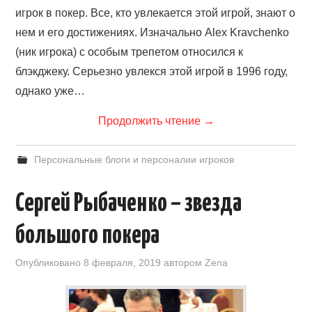
игрок в покер. Все, кто увлекается этой игрой, знают о
нем и его достижениях. Изначально Alex Kravchenko
(ник игрока) с особым трепетом относился к
блэкджеку. Серьезно увлекся этой игрой в 1996 году,
однако уже…
Продолжить чтение
→
Персональные блоги и персоналии игроков
Сергей Рыбаченко – звезда
большого покера
Опубликовано
8 февраля, 2019
автором
Zena