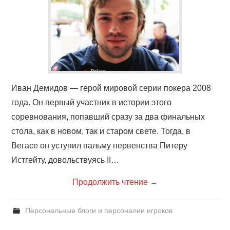
Иван Демидов — герой мировой серии покера 2008
года. Он первый участник в истории этого
соревнования, попавший сразу за два финальных
стола, как в новом, так и старом свете. Тогда, в
Вегасе он уступил пальму первенства Питеру
Истгейту, довольствуясь II…
Продолжить чтение
→
Персональные блоги и персоналии игроков