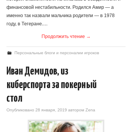
финансовой нестабильности. Родился Амир — а
именно так назвали мальчика родители — в 1978
году, в Тегеране.…
Продолжить чтение
→
Персональные блоги и персоналии игроков
Иван Демидов, из
киберспорта за покерный
стол
Опубликовано
28 января, 2019
автором
Zena